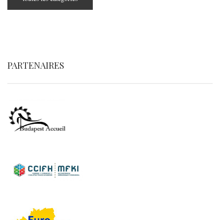
PARTENAIRES