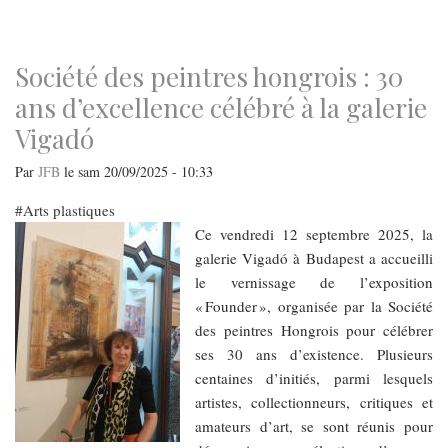
navigation
Société des peintres hongrois : 30
ans d’excellence célébré à la galerie
Vigadó
Par
JFB
le
sam 20/09/2025 - 10:33
Arts plastiques
Ce vendredi 12 septembre 2025, la
galerie Vigadó à Budapest a accueilli
le vernissage de l’exposition
« Founder », organisée par la Société
des peintres Hongrois pour célébrer
ses 30 ans d’existence. Plusieurs
centaines d’initiés, parmi lesquels
artistes, collectionneurs, critiques et
amateurs d’art, se sont réunis pour