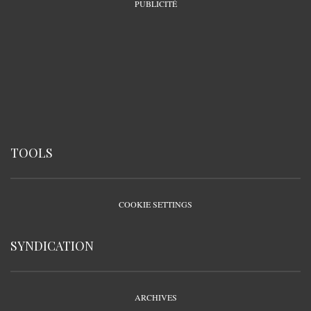
PUBLICITÉ
TOOLS
COOKIE SETTINGS
SYNDICATION
ARCHIVES