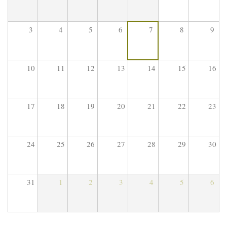
3
4
5
6
7
8
9
10
11
12
13
14
15
16
17
18
19
20
21
22
23
24
25
26
27
28
29
30
31
1
2
3
4
5
6