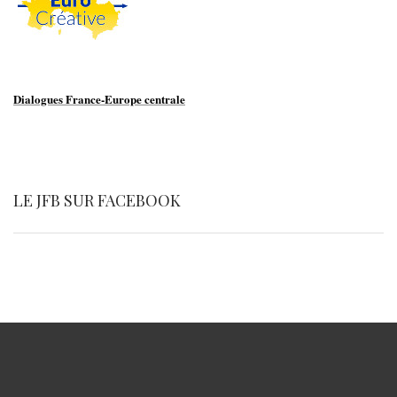
Dialogues France-Europe centrale
LE JFB SUR FACEBOOK