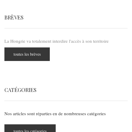
BRÈVES
La Hongrie va totalement interdire l'accès à son territoire
toutes les brèves
CATÉGORIES
Nos articles sont réparties en de nombreuses catégories
toutes les catégories