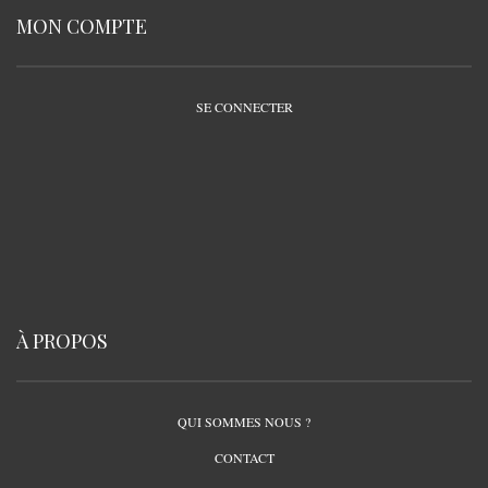
MON COMPTE
SE CONNECTER
À PROPOS
QUI SOMMES NOUS ?
CONTACT