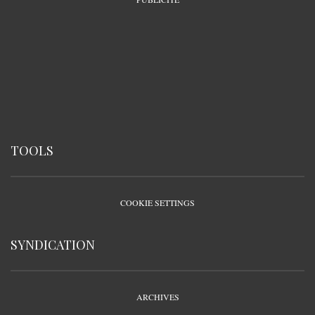
TOOLS
COOKIE SETTINGS
SYNDICATION
ARCHIVES