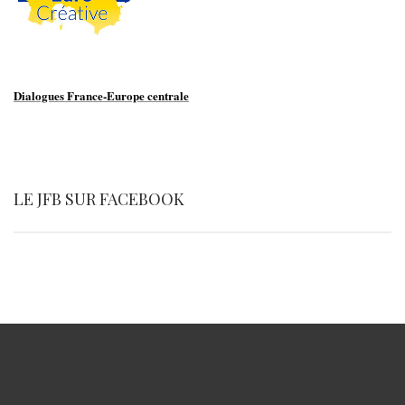
Dialogues France-Europe centrale
LE JFB SUR FACEBOOK