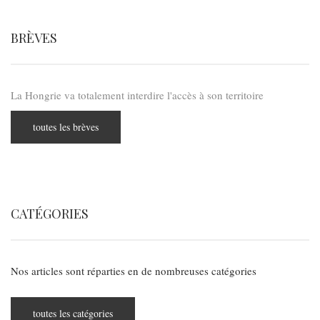
BRÈVES
La Hongrie va totalement interdire l'accès à son territoire
toutes les brèves
CATÉGORIES
Nos articles sont réparties en de nombreuses catégories
toutes les catégories