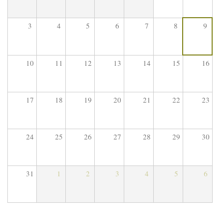
3
4
5
6
7
8
9
10
11
12
13
14
15
16
17
18
19
20
21
22
23
24
25
26
27
28
29
30
31
1
2
3
4
5
6