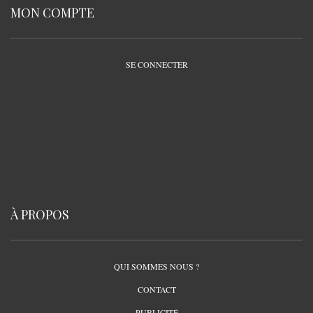
MON COMPTE
SE CONNECTER
À PROPOS
QUI SOMMES NOUS ?
CONTACT
PUBLICITÉ