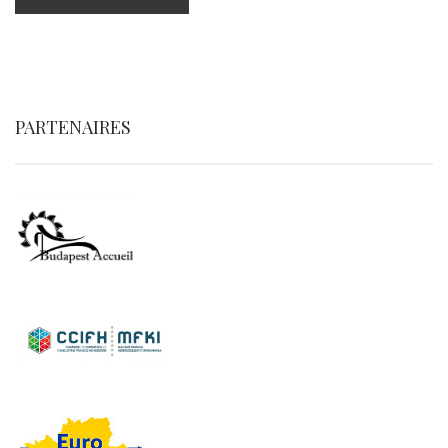
PARTENAIRES