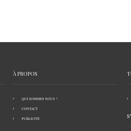
À PROPOS
T
QUI SOMMES NOUS ?
CONTACT
S
PUBLICITÉ