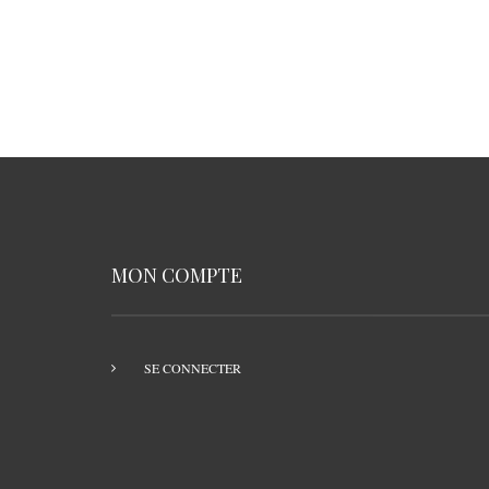
MON COMPTE
SE CONNECTER