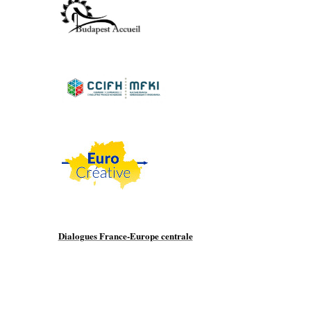
Dialogues France-Europe centrale