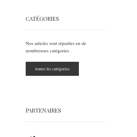
CATÉGORIES
Nos articles sont réparties en de
nombreuses catégories
toutes les catégories
PARTENAIRES