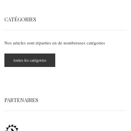
CATÉGORIES
Nos articles sont réparties en de nombreuses catégories
toutes les catégories
PARTENAIRES