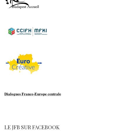
Dialogues France-Europe centrale
LE JFB SUR FACEBOOK