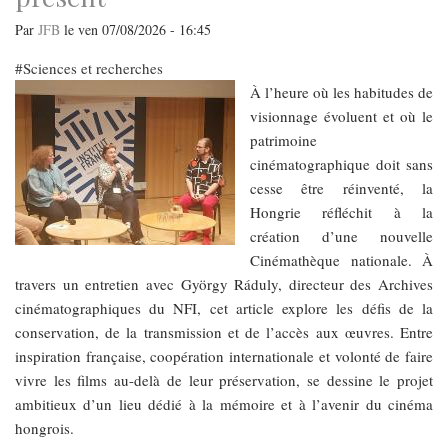
Par
JFB
le
ven 07/08/2026 - 16:45
Sciences et recherches
À l’heure où les habitudes de
visionnage évoluent et où le
patrimoine
cinématographique doit sans
cesse être réinventé, la
Hongrie réfléchit à la
création d’une nouvelle
Cinémathèque nationale. À
travers un entretien avec György Ráduly, directeur des Archives
cinématographiques du NFI, cet article explore les défis de la
conservation, de la transmission et de l’accès aux œuvres. Entre
inspiration française, coopération internationale et volonté de faire
vivre les films au-delà de leur préservation, se dessine le projet
ambitieux d’un lieu dédié à la mémoire et à l’avenir du cinéma
hongrois.