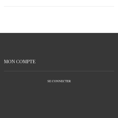
MON COMPTE
SE CONNECTER