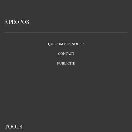
À PROPOS
QUI SOMMES NOUS ?
CONTACT
PUBLICITÉ
TOOLS