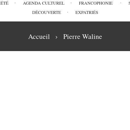
IÉTÉ
AGENDA CULTUREL
FRANCOPHONIE
DÉCOUVERTE
EXPATRIÉS
Accueil
Pierre Waline