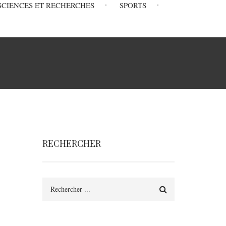
SCIENCES ET RECHERCHES
SPORTS
RECHERCHER
Rechercher