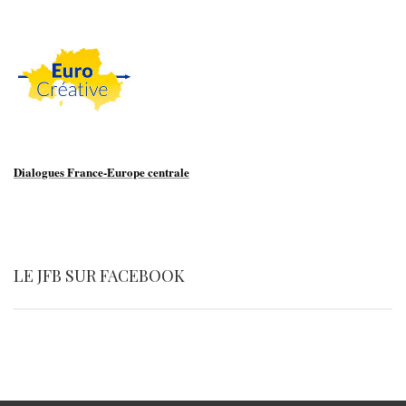
Dialogues France-Europe centrale
LE JFB SUR FACEBOOK