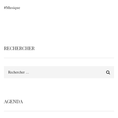
Musique
RECHERCHER
Rechercher
AGENDA