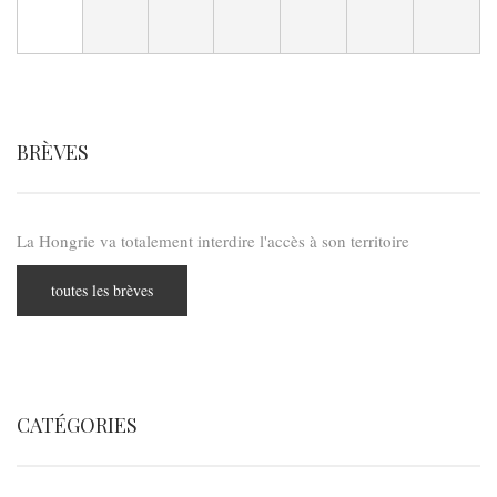
BRÈVES
La Hongrie va totalement interdire l'accès à son territoire
toutes les brèves
CATÉGORIES