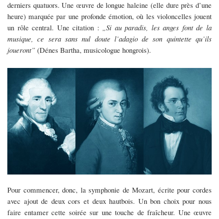
derniers quatuors. Une œuvre de longue haleine (elle dure près d’une
heure) marquée par une profonde émotion, où les violoncelles jouent
un rôle central. Une citation :
„Si au paradis, les anges font de la
musique, ce sera sans nul doute l’adagio de son quintette qu’ils
joueront”
(Dénes Bartha, musicologue hongrois).
Pour commencer, donc, la symphonie de Mozart, écrite pour cordes
avec ajout de deux cors et deux hautbois. Un bon choix pour nous
faire entamer cette soirée sur une touche de fraîcheur. Une œuvre