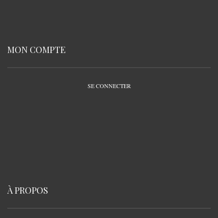
MON COMPTE
SE CONNECTER
À PROPOS