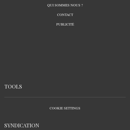
QUI SOMMES NOUS ?
CONTACT
PUBLICITÉ
TOOLS
COOKIE SETTINGS
SYNDICATION