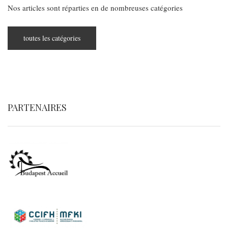
Nos articles sont réparties en de nombreuses catégories
toutes les catégories
PARTENAIRES