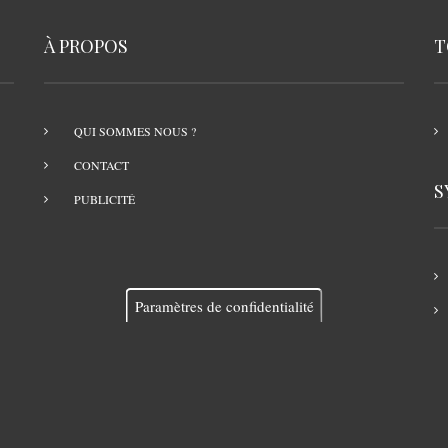
À PROPOS
T
QUI SOMMES NOUS ?
CONTACT
S
PUBLICITÉ
Paramètres de confidentialité