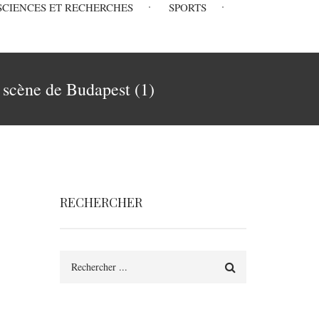
SCIENCES ET RECHERCHES
SPORTS
a scène de Budapest (1)
RECHERCHER
Rechercher