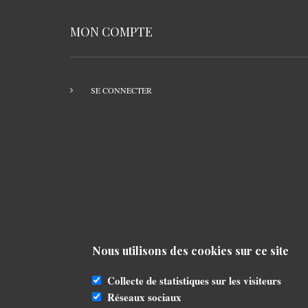
MON COMPTE
SE CONNECTER
Nous utilisons des cookies sur ce site
Collecte de statistiques sur les visiteurs
Réseaux sociaux