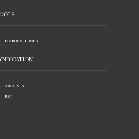
OOLS
COOKIE SETTINGS
YNDICATION
ARCHIVES
RSS