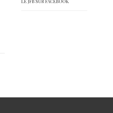
LE JFB SUR FACEBOOK