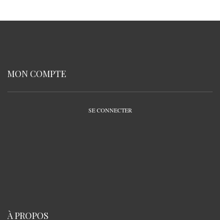
MON COMPTE
SE CONNECTER
À PROPOS