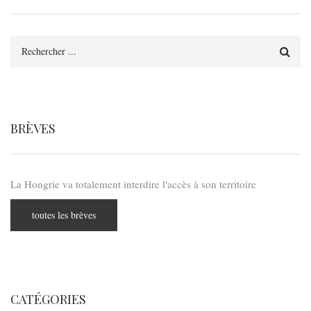
Rechercher
BRÈVES
La Hongrie va totalement interdire l'accès à son territoire
toutes les brèves
CATÉGORIES