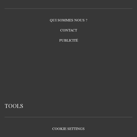
QUI SOMMES NOUS ?
CONTACT
PUBLICITÉ
TOOLS
COOKIE SETTINGS