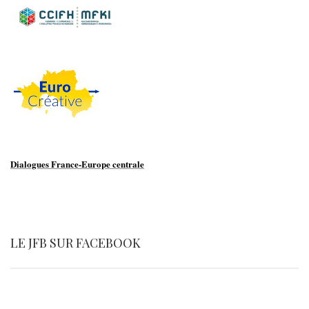
Dialogues France-Europe centrale
LE JFB SUR FACEBOOK