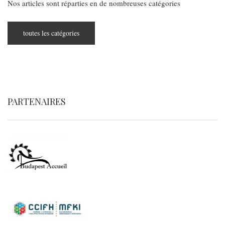
Nos articles sont réparties en de nombreuses catégories
toutes les catégories
PARTENAIRES