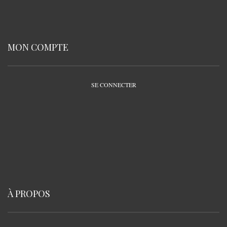
MON COMPTE
SE CONNECTER
À PROPOS