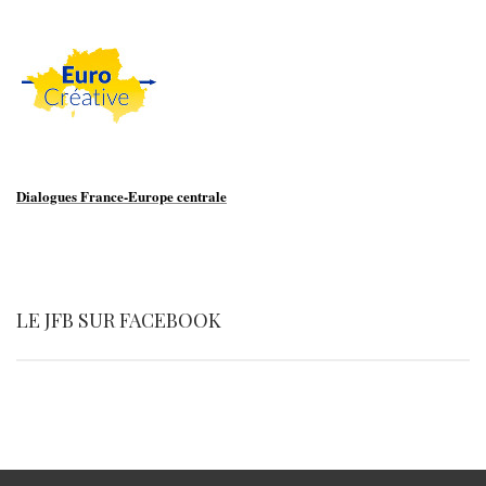
Dialogues France-Europe centrale
LE JFB SUR FACEBOOK