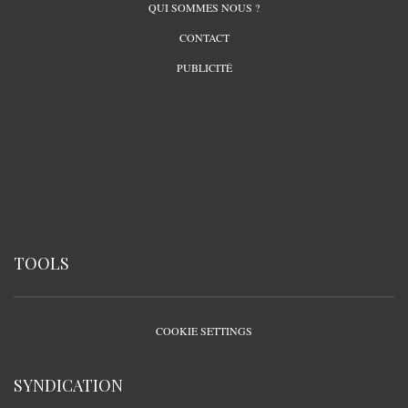
QUI SOMMES NOUS ?
CONTACT
PUBLICITÉ
TOOLS
COOKIE SETTINGS
SYNDICATION