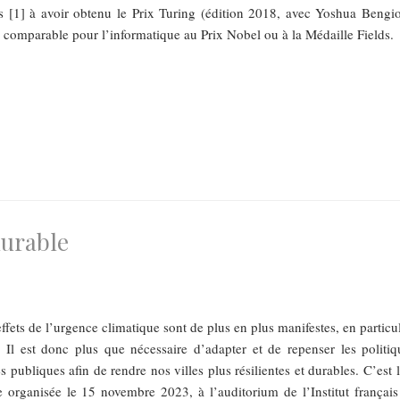
s [1] à avoir obtenu le Prix Turing (édition 2018, avec Yoshua Bengio
 comparable pour l’informatique au Prix Nobel ou à la Médaille Fields.
durable
ffets de l’urgence climatique sont de plus en plus manifestes, en particu
 Il est donc plus que nécessaire d’adapter et de repenser les politiq
publiques afin de rendre nos villes plus résilientes et durables. C’est 
 organisée le 15 novembre 2023, à l’auditorium de l’Institut français