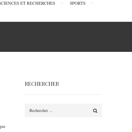
SCIENCES ET RECHERCHES
SPORTS
RECHERCHER
Rechercher
que