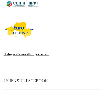
Dialogues France-Europe centrale
LE JFB SUR FACEBOOK