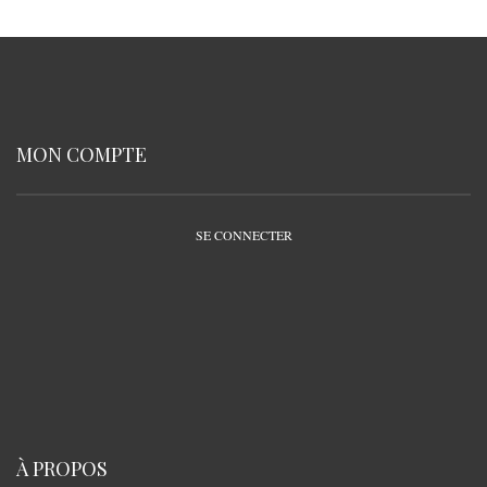
MON COMPTE
SE CONNECTER
À PROPOS