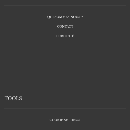
QUI SOMMES NOUS ?
CONTACT
PUBLICITÉ
TOOLS
COOKIE SETTINGS