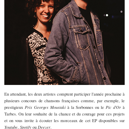
En attendant, les deux artistes comptent participer l'année prochaine à
plusieurs concours de chansons françaises comme, par exemple, le
prestigieux
Prix Georges Moustaki
à la Sorbonnes ou le
Pic d'Or
à
Tarbes. On leur souhaite de la chance et du courage pour ces projets
et on vous invite à écouter les morceaux de cet EP disponibles sur
Youtube
,
Spotify
ou
Deezer
.