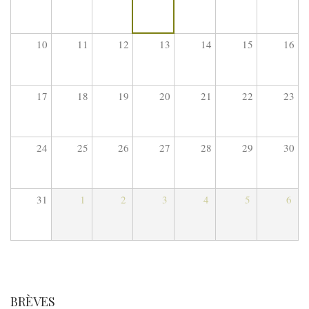
10
11
12
13
14
15
16
17
18
19
20
21
22
23
24
25
26
27
28
29
30
31
1
2
3
4
5
6
BRÈVES