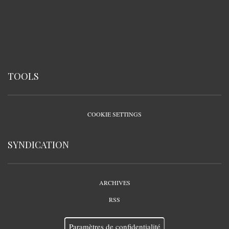
TOOLS
COOKIE SETTINGS
SYNDICATION
ARCHIVES
RSS
Paramètres de confidentialité