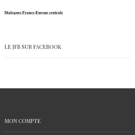
Dialogues France-Europe centrale
LE JFB SUR FACEBOOK
MON COMPTE