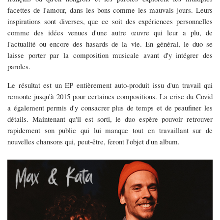
facettes de l'amour, dans les bons comme les mauvais jours. Leurs
inspirations sont diverses, que ce soit des expériences personnelles
comme des idées venues d'une autre œuvre qui leur a plu, de
l'actualité ou encore des hasards de la vie. En général, le duo se
laisse porter par la composition musicale avant d'y intégrer des
paroles.
Le résultat est un EP entièrement auto-produit issu d'un travail qui
remonte jusqu'à 2015 pour certaines compositions. La crise du Covid
a également permis d'y consacrer plus de temps et de peaufiner les
détails. Maintenant qu'il est sorti, le duo espère pouvoir retrouver
rapidement son public qui lui manque tout en travaillant sur de
nouvelles chansons qui, peut-être, feront l'objet d'un album.