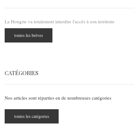
La Hongrie va totalement interdire l'accès à son territoire
toutes les brèves
CATÉGORIES
Nos articles sont réparties en de nombreuses catégories
toutes les catégories