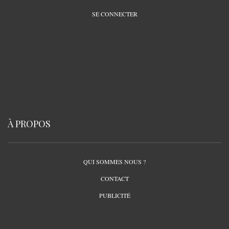
SE CONNECTER
À PROPOS
QUI SOMMES NOUS ?
CONTACT
PUBLICITÉ