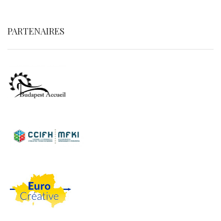
PARTENAIRES