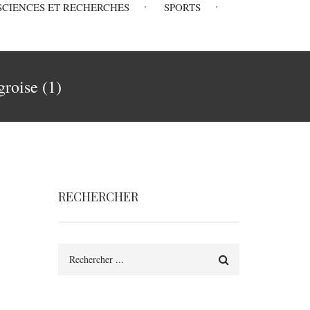
SCIENCES ET RECHERCHES
SPORTS
groise (1)
RECHERCHER
Rechercher