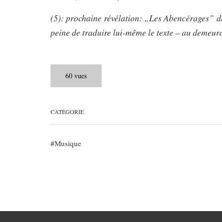
(5): prochaine révélation: „Les Abencérages” d
peine de traduire lui-même le texte – au demeur
60 vues
CATÉGORIE
Musique