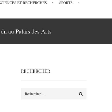
SCIENCES ET RECHERCHES
SPORTS
ydn au Palais des Arts
RECHERCHER
Rechercher