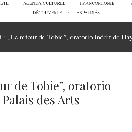
IÉTÉ
AGENDA CULTUREL
FRANCOPHONIE
DÉCOUVERTE
EXPATRIÉS
 : „Le retour de Tobie”, oratorio inédit de Ha
ur de Tobie”, oratorio
Palais des Arts