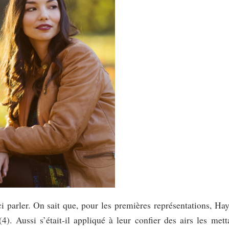
ici parler. On sait que, pour les premières représentations, Ha
). Aussi s’était-il appliqué à leur confier des airs les mett