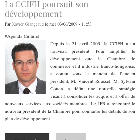
La CCIFH poursuit son
développement
Par
Xavier Glangeaud
le
mer 03/06/2009 - 11:53
Agenda Culturel
Depuis le 21 avril 2009, la CCIFH a un
nouveau président. Pour amplifier le
développement que la Chambre de
commerce et d’industrie franco-hongroise,
a connu sous le mandat de l’ancien
président, M. Vincent Roussel, M. Sylvain
Cotten, a défini une nouvelle stratégie
visant à consolider les acquis et à offrir de
nouveaux services aux sociétés membres. Le JFB a rencontré le
nouveau président de la Chambre pour connaître les détails de son
plan de développement.