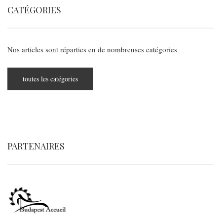
CATÉGORIES
Nos articles sont réparties en de nombreuses catégories
toutes les catégories
PARTENAIRES