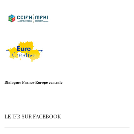
Dialogues France-Europe centrale
LE JFB SUR FACEBOOK