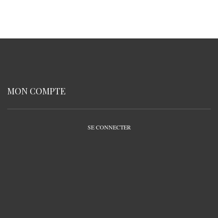
MON COMPTE
SE CONNECTER