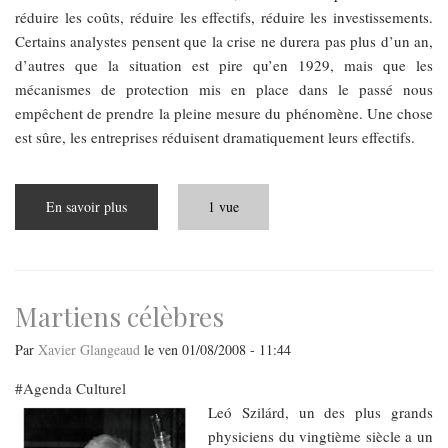
réduire les coûts, réduire les effectifs, réduire les investissements.
Certains analystes pensent que la crise ne durera pas plus d’un an,
d’autres que la situation est pire qu’en 1929, mais que les
mécanismes de protection mis en place dans le passé nous
empêchent de prendre la pleine mesure du phénomène. Une chose
est sûre, les entreprises réduisent dramatiquement leurs effectifs.
En savoir plus
sur
1 vue
Downsizing
Martiens célèbres
Par
Xavier Glangeaud
le
ven 01/08/2008 - 11:44
Agenda Culturel
Leó Szilárd, un des plus grands
physiciens du vingtième siècle a un