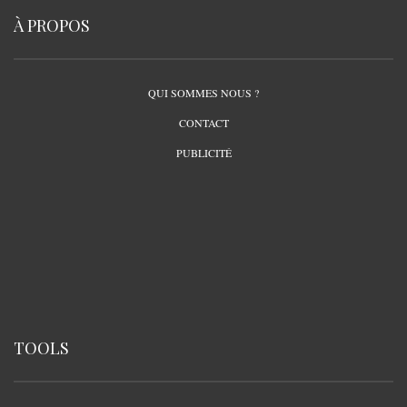
À PROPOS
QUI SOMMES NOUS ?
CONTACT
PUBLICITÉ
TOOLS