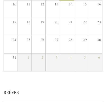
10
11
12
13
14
15
16
17
18
19
20
21
22
23
24
25
26
27
28
29
30
31
1
2
3
4
5
6
BRÈVES