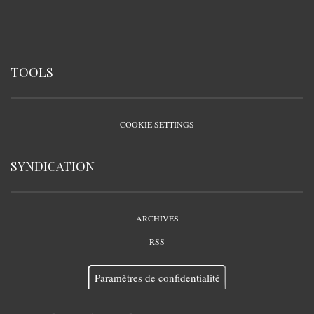
TOOLS
COOKIE SETTINGS
SYNDICATION
ARCHIVES
RSS
Paramètres de confidentialité