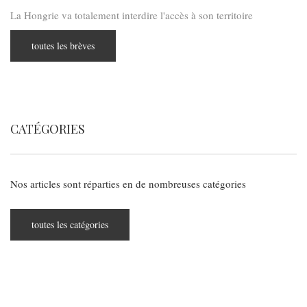
La Hongrie va totalement interdire l'accès à son territoire
toutes les brèves
CATÉGORIES
Nos articles sont réparties en de nombreuses catégories
toutes les catégories