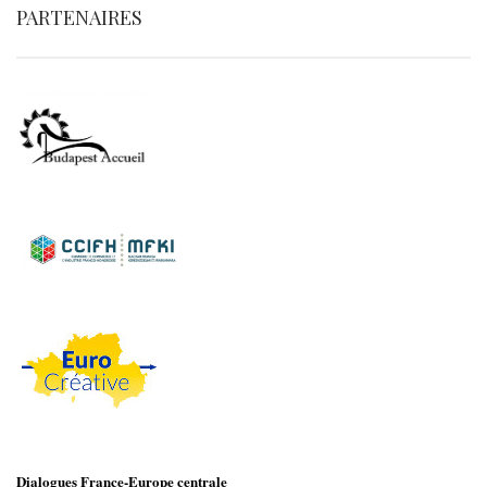
PARTENAIRES
Dialogues France-Europe centrale