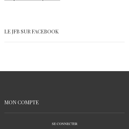
LE JFB SUR FACEBOOK
MON COMPTE
SE CONNECTER