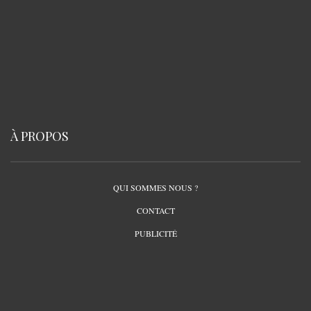
À PROPOS
QUI SOMMES NOUS ?
CONTACT
PUBLICITÉ