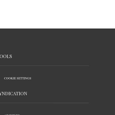
OOLS
COOKIE SETTINGS
YNDICATION