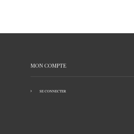
MON COMPTE
SE CONNECTER