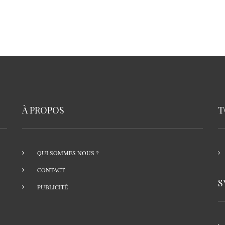
À PROPOS
T
QUI SOMMES NOUS ?
CONTACT
S
PUBLICITÉ