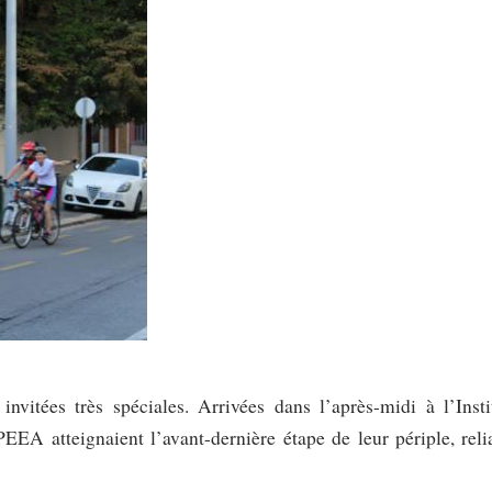
nvitées très spéciales. Arrivées dans l’après-midi à l’Insti
EA atteignaient l’avant-dernière étape de leur périple, reli