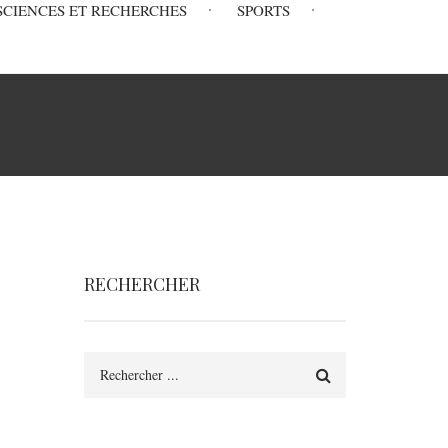
SCIENCES ET RECHERCHES
SPORTS
RECHERCHER
Rechercher