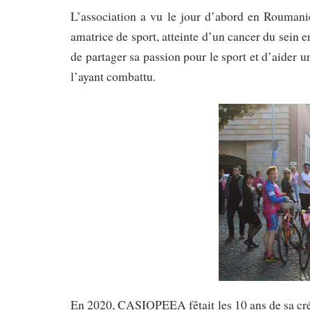
L’association a vu le jour d’abord en Roumani
amatrice de sport, atteinte d’un cancer du sein 
de partager sa passion pour le sport et d’aider 
l’ayant combattu.
En 2020, CASIOPEEA fêtait les 10 ans de sa créa