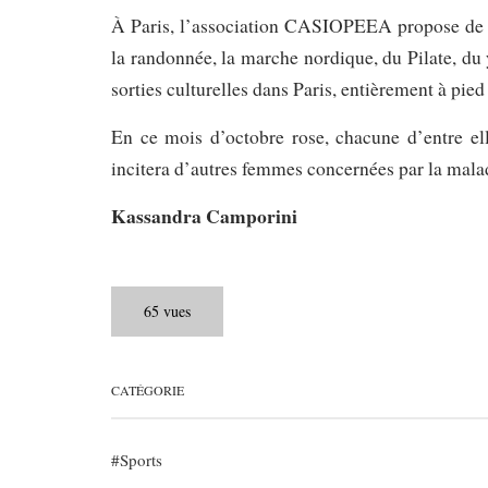
À Paris, l’association CASIOPEEA propose de no
la randonnée, la marche nordique, du Pilate, du
sorties culturelles dans Paris, entièrement à pied
En ce mois d’octobre rose, chacune d’entre el
incitera d’autres femmes concernées par la malad
Kassandra Camporini
65 vues
CATÉGORIE
Sports