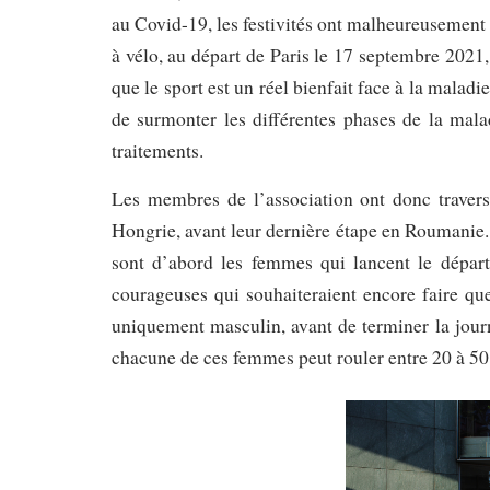
au Covid-19, les festivités ont malheureusement 
à vélo, au départ de Paris le 17 septembre 2021,
que le sport est un réel bienfait face à la malad
de surmonter les différentes phases de la mala
traitements.
Les membres de l’association ont donc traversé
Hongrie, avant leur dernière étape en Roumanie. Il
sont d’abord les femmes qui lancent le départ
courageuses qui souhaiteraient encore faire que
uniquement masculin, avant de terminer la jour
chacune de ces femmes peut rouler entre 20 à 50 