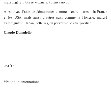
mensongère :
tout le monde est contre nous
.
Ainsi, avec l’aide de démocraties comme – entre autres – la France
et les USA, mais aussi d’autres pays comme la Hongrie, malgré
l’ambiguïté d’Orbán, cette région pourrait-elle être pacifiée.
Claude Donadello
CATÉGORIE
Politique, international