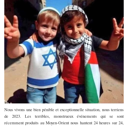
aliènent-
ils ?
Nous vivons une bien pénible et exceptionnelle situation, nous terriens
de 2023. Les terribles, monstrueux événements qui se sont
récemment produits au Moyen-Orient nous hantent 24 heures sur 24,