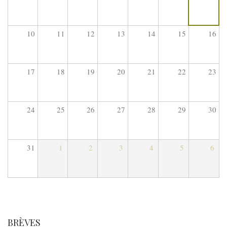
10
11
12
13
14
15
16
17
18
19
20
21
22
23
24
25
26
27
28
29
30
31
1
2
3
4
5
6
BRÈVES