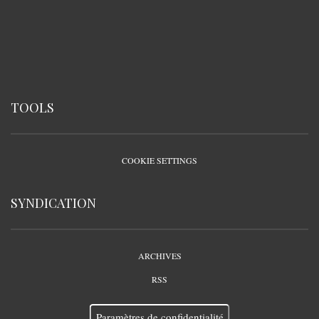
TOOLS
COOKIE SETTINGS
SYNDICATION
ARCHIVES
RSS
Paramètres de confidentialité