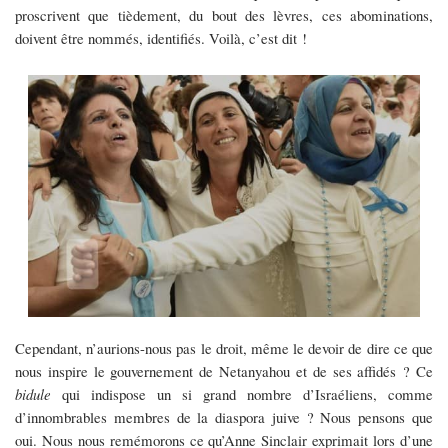
proscrivent que tièdement, du bout des lèvres, ces abominations,
doivent être nommés, identifiés. Voilà, c’est dit !
Cependant, n’aurions-nous pas le droit, même le devoir de dire ce que
nous inspire le gouvernement de Netanyahou et de ses affidés ? Ce
bidule
qui indispose un si grand nombre d’Israéliens, comme
d’innombrables membres de la diaspora juive ? Nous pensons que
oui. Nous nous remémorons ce qu’Anne Sinclair exprimait lors d’une