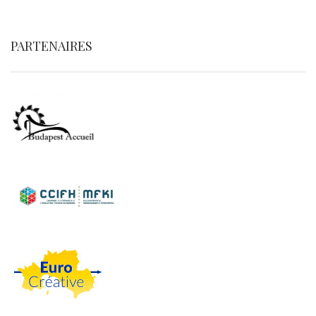
PARTENAIRES