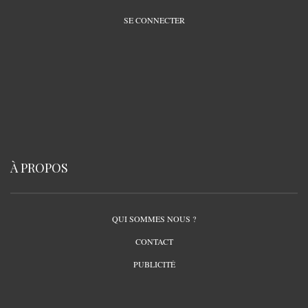
SE CONNECTER
À PROPOS
QUI SOMMES NOUS ?
CONTACT
PUBLICITÉ