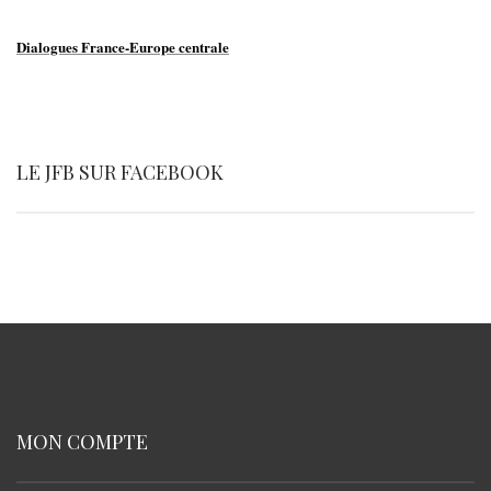
Dialogues France-Europe centrale
LE JFB SUR FACEBOOK
MON COMPTE