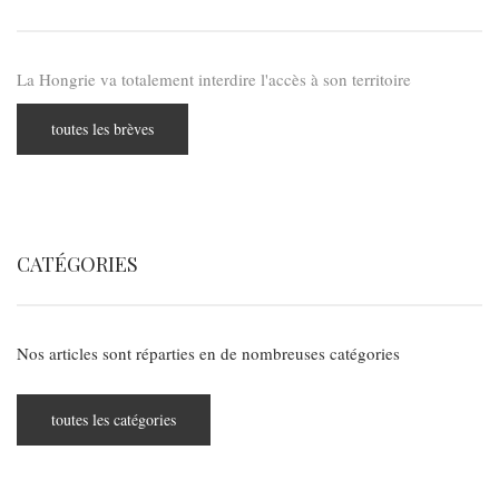
La Hongrie va totalement interdire l'accès à son territoire
toutes les brèves
CATÉGORIES
Nos articles sont réparties en de nombreuses catégories
toutes les catégories