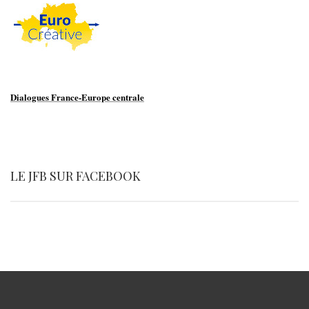
Dialogues France-Europe centrale
LE JFB SUR FACEBOOK