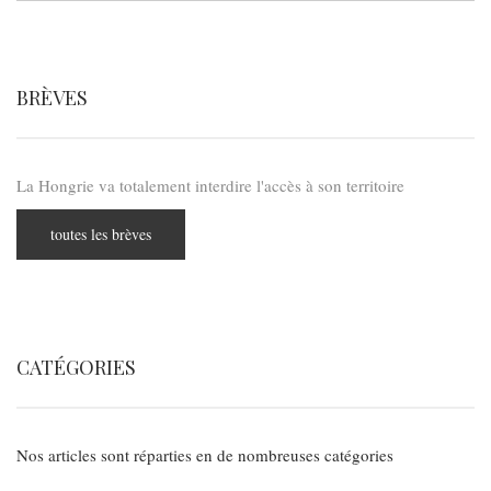
BRÈVES
La Hongrie va totalement interdire l'accès à son territoire
toutes les brèves
CATÉGORIES
Nos articles sont réparties en de nombreuses catégories