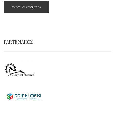
toutes les catégories
PARTENAIRES