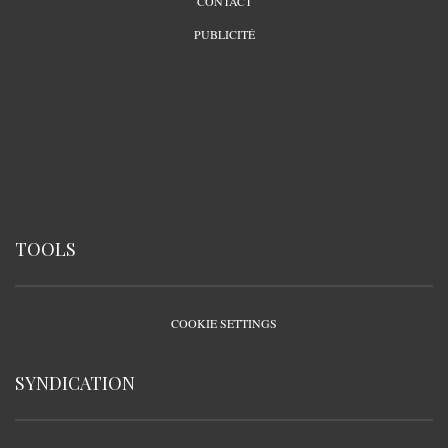
CONTACT
PUBLICITÉ
TOOLS
COOKIE SETTINGS
SYNDICATION