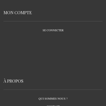
MON COMPTE
SE CONNECTER
À PROPOS
QUI SOMMES NOUS ?