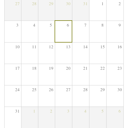
27
28
29
30
31
1
2
3
4
5
6
7
8
9
10
11
12
13
14
15
16
17
18
19
20
21
22
23
24
25
26
27
28
29
30
31
1
2
3
4
5
6