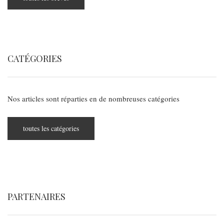
CATÉGORIES
Nos articles sont réparties en de nombreuses catégories
toutes les catégories
PARTENAIRES