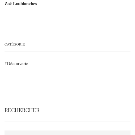
Zoé Loublanches
CATÉGORIE
Découverte
RECHERCHER
Rechercher