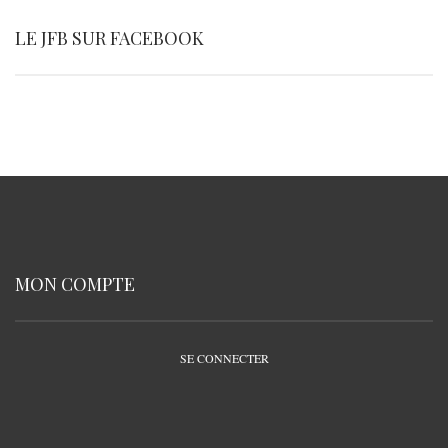
LE JFB SUR FACEBOOK
MON COMPTE
SE CONNECTER