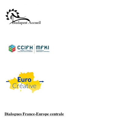
Dialogues France-Europe centrale