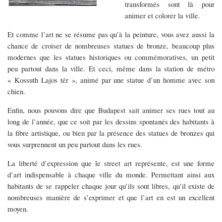
transformés sont là pour
animer et colorer la ville.
Et comme l’art ne se résume pas qu’à la peinture, vous avez aussi la
chance de croiser de nombreuses statues de bronze, beaucoup plus
modernes que les statues historiques ou commémoratives, un petit
peu partout dans la ville. Et ceci, même dans la station de métro
« Kossuth Lajos tér », animé par une statue d’un homme avec son
chien.
Enfin, nous pouvons dire que Budapest sait animer ses rues tout au
long de l’année, que ce soit par les dessins spontanés des habitants à
la fibre artistique, ou bien par la présence des statues de bronzes qui
vous surprennent un peu partout dans les rues.
La liberté d’expression que le street art représente, est une forme
d’art indispensable à chaque ville du monde. Permettant ainsi aux
habitants de se rappeler chaque jour qu’ils sont libres, qu’il existe de
nombreuses manière de s’exprimer et que l’art en est un excellent
moyen.