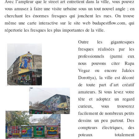
Avec l’ampleur que le street art entretient dans la ville, vous pouvez
vous amusez à faire une visite urbaine sous un tout nouvel angle ; en
cherchant les énormes fresques qui jonchent les rues. On trouve
même une carte interactive sur le site web budapestflow.com, qui
répertorie les fresques les plus importantes de la ville.
Outre les gigantesques
fresques réalisées par les
professionnels (parmi eux
nous pouvons citer Rapa
Vegaz ou encore Jakócs
Dorottya), la ville est décoré
de toute part d’art créatif
amateurs. Si vous levez votre
tête et adoptez un regard
curieux, vous trouverez
facilement de nombreux petits
dessins un peu partout. Des
compteurs électriques, des
poteaux totalement