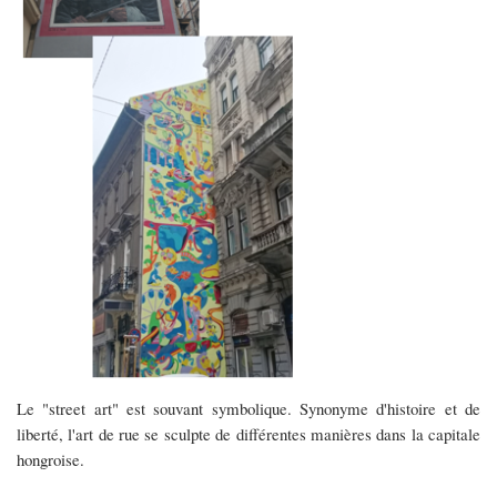
Le "street art" est souvant symbolique. Synonyme d'histoire et de
liberté, l'art de rue se sculpte de différentes manières dans la capitale
hongroise.