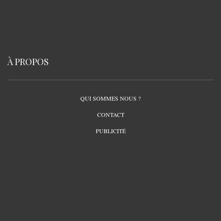
À PROPOS
QUI SOMMES NOUS ?
CONTACT
PUBLICITÉ