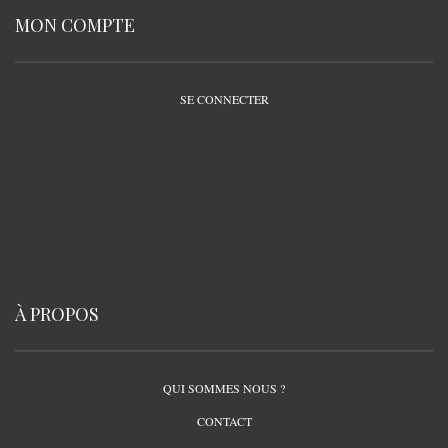
MON COMPTE
SE CONNECTER
À PROPOS
QUI SOMMES NOUS ?
CONTACT