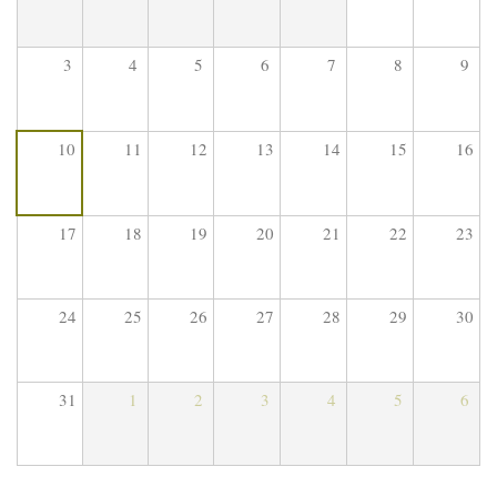
3
4
5
6
7
8
9
10
11
12
13
14
15
16
17
18
19
20
21
22
23
24
25
26
27
28
29
30
31
1
2
3
4
5
6