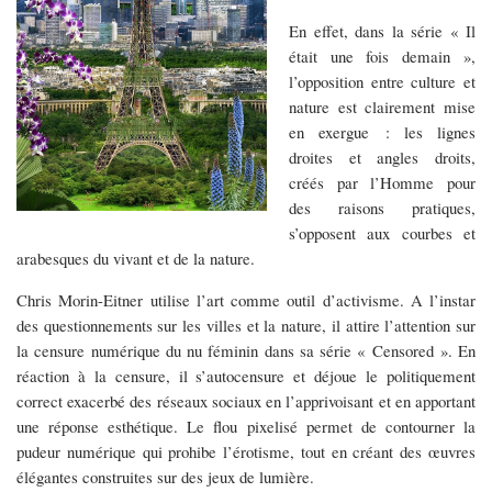
En effet, dans la série « Il
était une fois demain »,
l’opposition entre culture et
nature est clairement mise
en exergue : les lignes
droites et angles droits,
créés par l’Homme pour
des raisons pratiques,
s’opposent aux courbes et
arabesques du vivant et de la nature.
Chris Morin-Eitner utilise l’art comme outil d’activisme. A l’instar
des questionnements sur les villes et la nature, il attire l’attention sur
la censure numérique du nu féminin dans sa série « Censored ». En
réaction à la censure, il s’autocensure et déjoue le politiquement
correct exacerbé des réseaux sociaux en l’apprivoisant et en apportant
une réponse esthétique. Le flou pixelisé permet de contourner la
pudeur numérique qui prohibe l’érotisme, tout en créant des œuvres
élégantes construites sur des jeux de lumière.