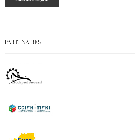
PARTENAIRES