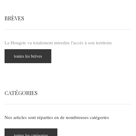
BRÈVES
La Hongrie va totalement interdire l'accès à son territoire
toutes les brèves
CATÉGORIES
Nos articles sont réparties en de nombreuses catégories
toutes les catégories