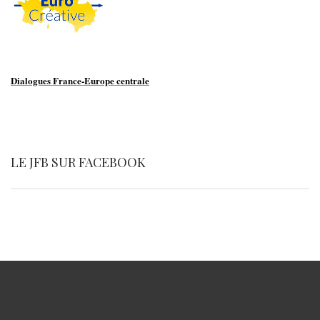
Dialogues France-Europe centrale
LE JFB SUR FACEBOOK