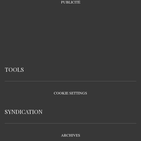
PUBLICITÉ
TOOLS
COOKIE SETTINGS
SYNDICATION
ARCHIVES