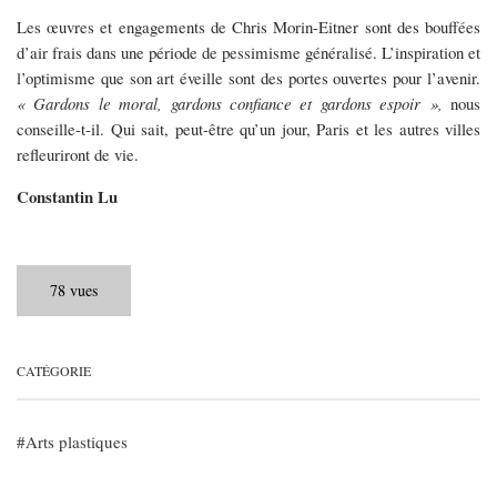
Les œuvres et engagements de Chris Morin-Eitner sont des bouffées
d’air frais dans une période de pessimisme généralisé. L’inspiration et
l’optimisme que son art éveille sont des portes ouvertes pour l’avenir.
« Gardons le moral, gardons confiance et gardons espoir »,
nous
conseille-t-il. Qui sait, peut-être qu’un jour, Paris et les autres villes
refleuriront de vie.
Constantin Lu
78 vues
CATÉGORIE
Arts plastiques