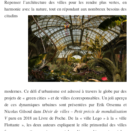
Repenser l’architecture des villes pour les rendre plus vertes, en
harmonie avec la nature, tout en répondant aux nombreux
besoins des
citadins
modernes. Ce défi d’urbanisme est adressé à travers le globe par des
projets de « green cities » et de villes écoresponsables. Un joli aperçu
de ces dynamiques urbaines sont présentées par Erik Orsenna et
Nicolas Gilsoul dans
Désir de villes – Petit précis de mondialisation
V
paru en 2018 au Livre de Poche. De la « ville Lego » à la « ville
Flottante », les deux auteurs expliquent le rôle primordial des villes