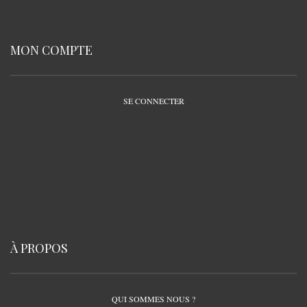
MON COMPTE
SE CONNECTER
À PROPOS
QUI SOMMES NOUS ?