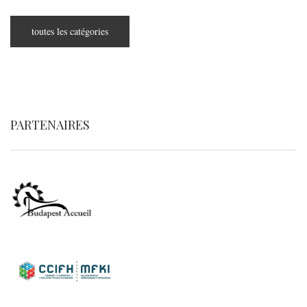
toutes les catégories
PARTENAIRES