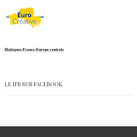
Dialogues France-Europe centrale
LE JFB SUR FACEBOOK