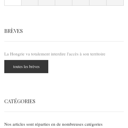
BRÈVES
La Hongrie va totalement interdire l'accès à son territoire
toutes les brèves
CATÉGORIES
Nos articles sont réparties en de nombreuses catégories