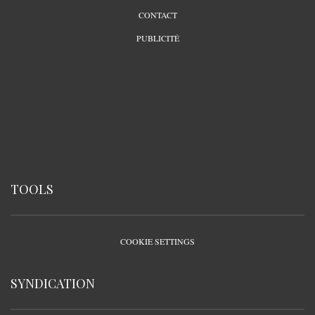
CONTACT
PUBLICITÉ
TOOLS
COOKIE SETTINGS
SYNDICATION