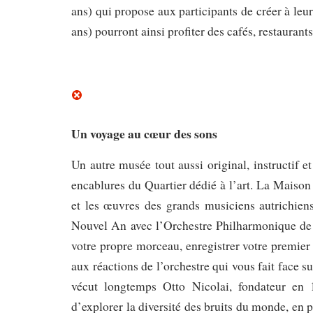
ans) qui propose aux participants de créer à leur
ans) pourront ainsi profiter des cafés, restaurant
Un voyage au cœur des sons
Un autre musée tout aussi original, instructif e
encablures du Quartier dédié à l’art. La Maison
et les œuvres des grands musiciens autrichiens
Nouvel An avec l’Orchestre Philharmonique de V
votre propre morceau, enregistrer votre premier
aux réactions de l’orchestre qui vous fait face 
vécut longtemps Otto Nicolai, fondateur en
d’explorer la diversité des bruits du monde, en p