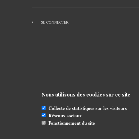
SE CONNECTER
Nous utilisons des cookies sur ce site
Collecte de statistiques sur les visiteurs
Réseaux sociaux
Fonctionnement du site