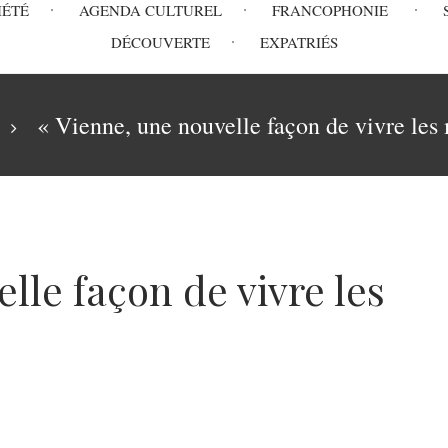
IÉTÉ
AGENDA CULTUREL
FRANCOPHONIE
DÉCOUVERTE
EXPATRIÉS
« Vienne, une nouvelle façon de vivre les
lle façon de vivre les