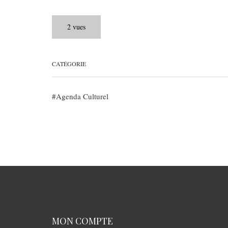
2 vues
CATÉGORIE
Agenda Culturel
MON COMPTE