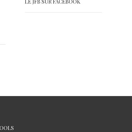
LE JFB SUR FACEBOOK
OOLS