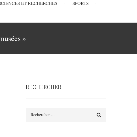
SCIENCES ET RECHERCHES
SPORTS
 musées »
RECHERCHER
Rechercher