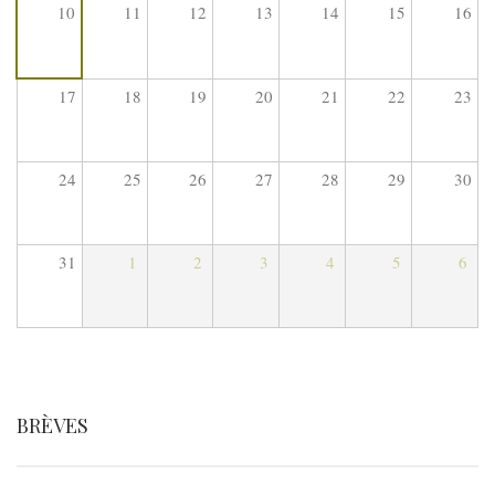
10
11
12
13
14
15
16
17
18
19
20
21
22
23
24
25
26
27
28
29
30
31
1
2
3
4
5
6
BRÈVES