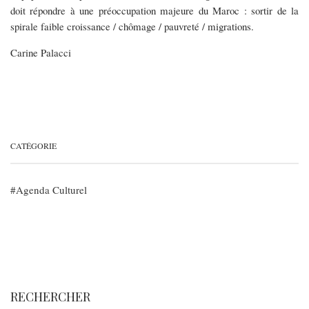
doit répondre à une préoccupation majeure du Maroc : sortir de la
spirale faible croissance / chômage / pauvreté / migrations.
Carine Palacci
CATÉGORIE
Agenda Culturel
RECHERCHER