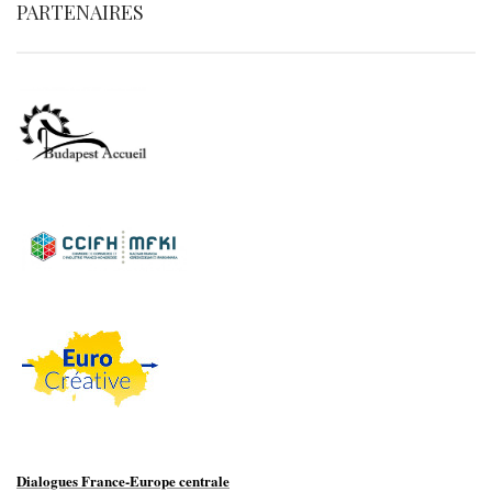
PARTENAIRES
Dialogues France-Europe centrale