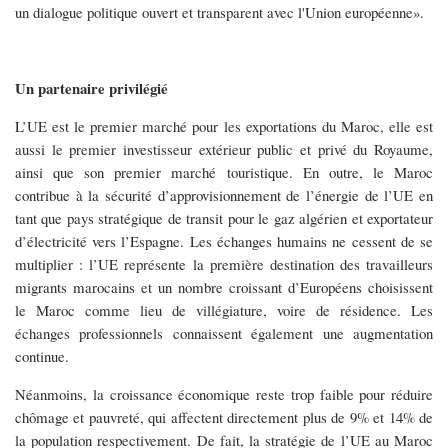
un dialogue politique ouvert et transparent avec l'Union européenne».
Un partenaire privilégié
L’UE est le premier marché pour les exportations du Maroc, elle est
aussi le premier investisseur extérieur public et privé du Royaume,
ainsi que son premier marché touristique. En outre, le Maroc
contribue à la sécurité d’approvisionnement de l’énergie de l’UE en
tant que pays stratégique de transit pour le gaz algérien et exportateur
d’électricité vers l’Espagne. Les échanges humains ne cessent de se
multiplier : l’UE représente la première destination des travailleurs
migrants marocains et un nombre croissant d’Européens choisissent
le Maroc comme lieu de villégiature, voire de résidence. Les
échanges professionnels connaissent également une augmentation
continue.
Néanmoins, la croissance économique reste trop faible pour réduire
chômage et pauvreté, qui affectent directement plus de 9% et 14% de
la population respectivement. De fait, la stratégie de l’UE au Maroc