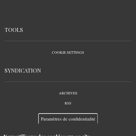
TOOLS
COOKIE SETTINGS
SYNDICATION
ARCHIVES
RSS
Paramètres de confidentialité