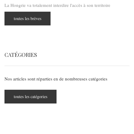
La Hongrie va totalement interdire l'accès à son territoire
toutes les brèves
CATÉGORIES
Nos articles sont réparties en de nombreuses catégories
toutes les catégories