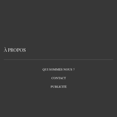
À PROPOS
QUI SOMMES NOUS ?
CONTACT
PUBLICITÉ