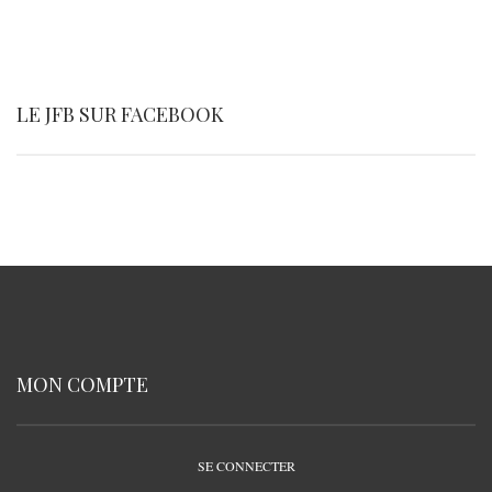
LE JFB SUR FACEBOOK
MON COMPTE
SE CONNECTER