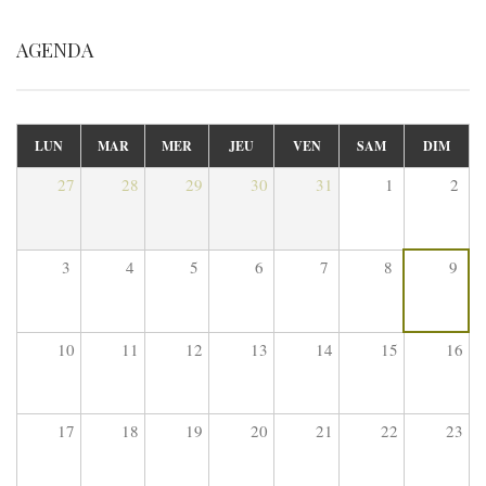
AGENDA
LUN
MAR
MER
JEU
VEN
SAM
DIM
27
28
29
30
31
1
2
3
4
5
6
7
8
9
10
11
12
13
14
15
16
17
18
19
20
21
22
23