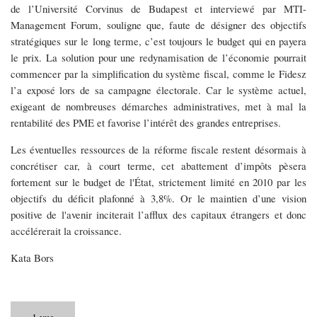
de l’Université Corvinus de Budapest et interviewé par MTI-
Management Forum, souligne que, faute de désigner des objectifs
stratégiques sur le long terme, c’est toujours le budget qui en payera
le prix. La solution pour une redynamisation de l’économie pourrait
commencer par la simplification du système fiscal, comme le Fidesz
l’a exposé lors de sa campagne électorale. Car le système actuel,
exigeant de nombreuses démarches administratives, met à mal la
rentabilité des PME et favorise l’intérêt des grandes entreprises.
Les éventuelles ressources de la réforme fiscale restent désormais à
concrétiser car, à court terme, cet abattement d’impôts pèsera
fortement sur le budget de l'État, strictement limité en 2010 par les
objectifs du déficit plafonné à 3,8%. Or le maintien d’une vision
positive de l'avenir inciterait l’afflux des capitaux étrangers et donc
accélérerait la croissance.
Kata Bors