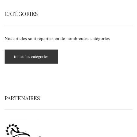
CATÉGORIES
Nos articles sont réparties en de nombreuses catégories
toutes les catégories
PARTENAIRES