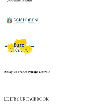
Dialogues France-Europe centrale
LE JFB SUR FACEBOOK