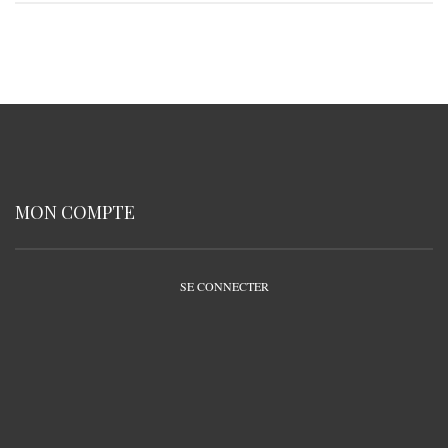
MON COMPTE
SE CONNECTER