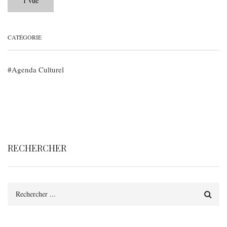
1 vue
CATÉGORIE
Agenda Culturel
RECHERCHER
Rechercher