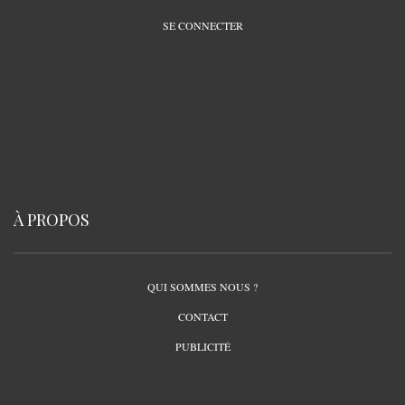
SE CONNECTER
À PROPOS
QUI SOMMES NOUS ?
CONTACT
PUBLICITÉ