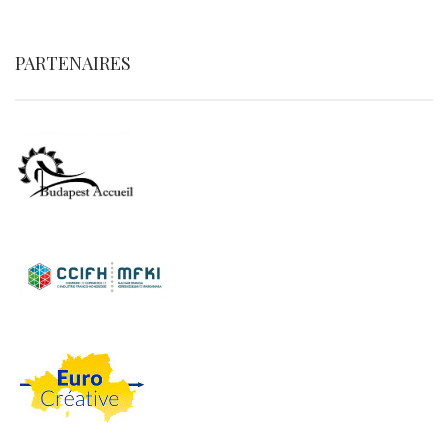
PARTENAIRES