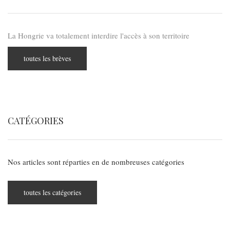
La Hongrie va totalement interdire l'accès à son territoire
toutes les brèves
CATÉGORIES
Nos articles sont réparties en de nombreuses catégories
toutes les catégories