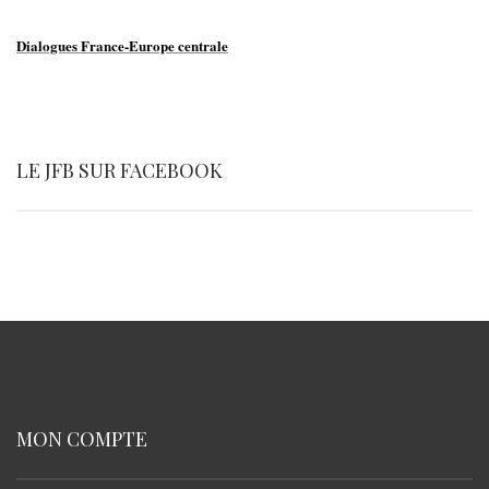
Dialogues France-Europe centrale
LE JFB SUR FACEBOOK
MON COMPTE