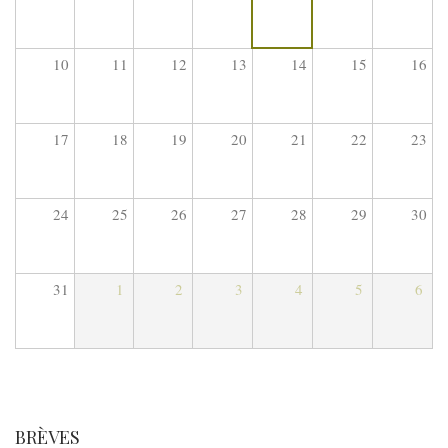
10
11
12
13
14
15
16
17
18
19
20
21
22
23
24
25
26
27
28
29
30
31
1
2
3
4
5
6
BRÈVES