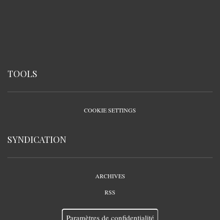
TOOLS
COOKIE SETTINGS
SYNDICATION
ARCHIVES
RSS
Paramètres de confidentialité