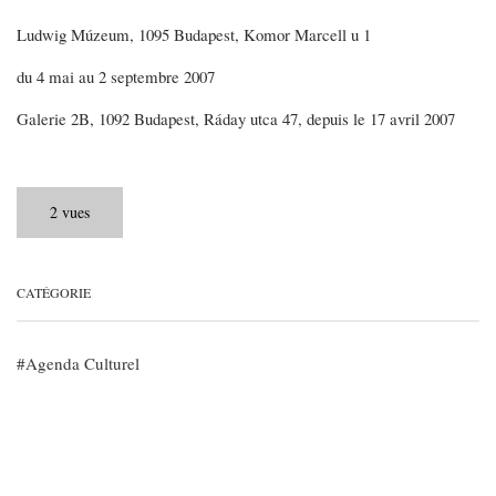
Ludwig Múzeum, 1095 Budapest, Komor Marcell u 1
du 4 mai au 2 septembre 2007
Galerie 2B, 1092 Budapest, Ráday utca 47, depuis le 17 avril 2007
2 vues
CATÉGORIE
Agenda Culturel