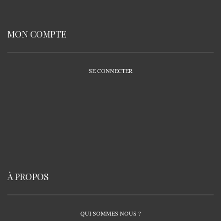
MON COMPTE
SE CONNECTER
À PROPOS
QUI SOMMES NOUS ?