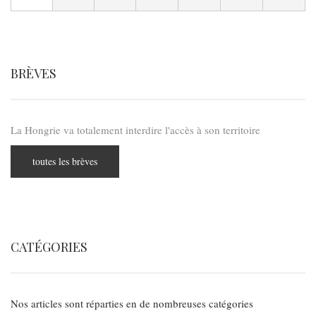
BRÈVES
La Hongrie va totalement interdire l'accès à son territoire
toutes les brèves
CATÉGORIES
Nos articles sont réparties en de nombreuses catégories