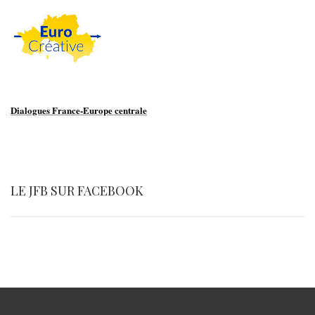
Dialogues France-Europe centrale
LE JFB SUR FACEBOOK