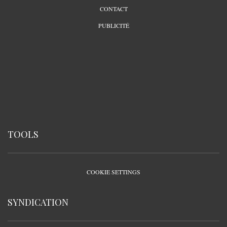
CONTACT
PUBLICITÉ
TOOLS
COOKIE SETTINGS
SYNDICATION