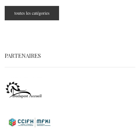
toutes les catégories
PARTENAIRES