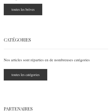
toutes les brèves
CATÉGORIES
Nos articles sont réparties en de nombreuses catégories
toutes les catégories
PARTENAIRES