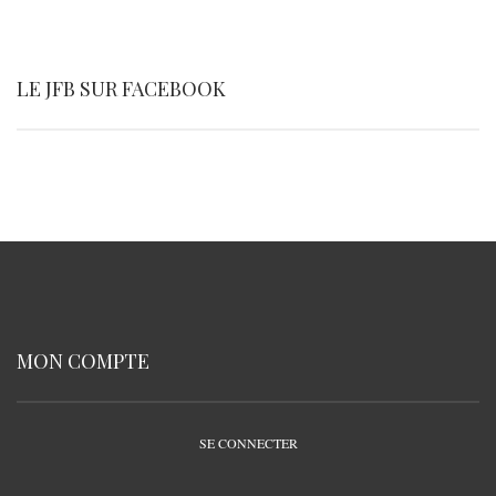
LE JFB SUR FACEBOOK
MON COMPTE
SE CONNECTER