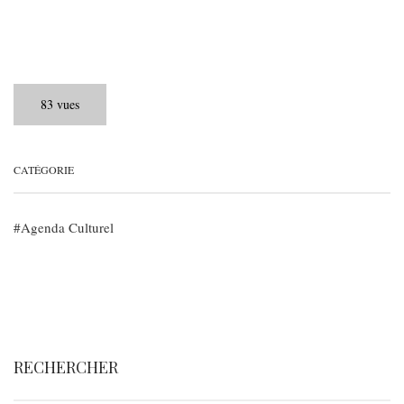
83 vues
CATÉGORIE
Agenda Culturel
RECHERCHER