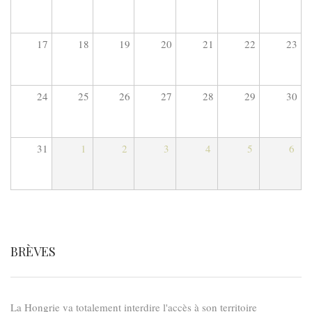
17
18
19
20
21
22
23
24
25
26
27
28
29
30
31
1
2
3
4
5
6
BRÈVES
La Hongrie va totalement interdire l'accès à son territoire