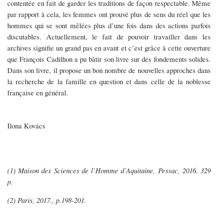
contentée en fait de garder les traditions de façon respectable. Même
par rapport à cela, les femmes ont prouvé plus de sens du réel que les
hommes qui se sont mêlées plus d’une fois dans des actions parfois
discutables. Actuellement, le fait de pouvoir travailler dans les
archives signifie un grand pas en avant et c’est grâce à cette ouverture
que François Cadilhon a pu bâtir son livre sur des fondements solides.
Dans son livre, il propose un bon nombre de nouvelles approches dans
la recherche de la famille en question et dans celle de la noblesse
française en général.
Ilona Kovács
(1) Maison des Sciences de l’Homme d’Aquitaine, Pessac, 2016. 329
p.
(2) Paris, 2017., p.198-201.