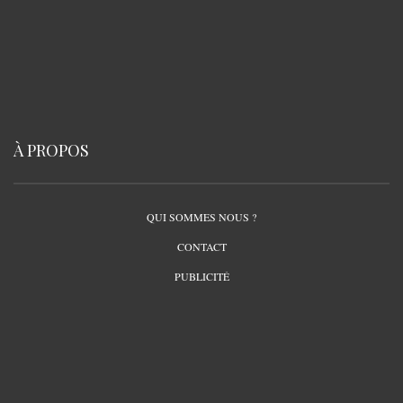
À PROPOS
QUI SOMMES NOUS ?
CONTACT
PUBLICITÉ