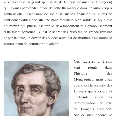
aux travaux d’un grand spécialiste de Colbert (Jean-Louis Bourgeon)
qui, ayant approfondi l’étude de cette thématique dans un autre corpus
soutient que l’ascension sociale et le succès financier (ou autre) ne
sont concevables que sur une base familiale bien solide. Il n’y a que
ce moyen qui puisse assurer le développement et l’épanouissement
d’un talent personnel. C’est le secret des histoires de grande réussite
et par la suite, le devoir des successeurs est de maintenir au moins le
niveau sinon de continuer à évoluer.
Ces facteurs différents
sont réunis dans
l’histoire des
Montesquieu, mais chez
eux, c’est la branche des
femmes qui a assuré la
continuité selon la
démonstration brillante
de François Cadilhon.
Sur ce plan encore, le