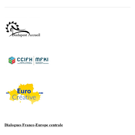
Dialogues France-Europe centrale