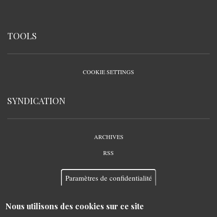
TOOLS
COOKIE SETTINGS
SYNDICATION
ARCHIVES
RSS
Paramètres de confidentialité
Nous utilisons des cookies sur ce site