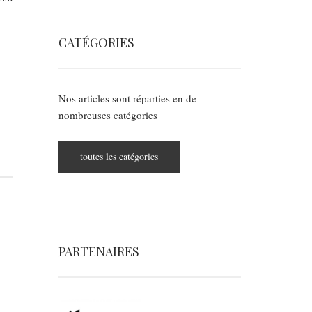
CATÉGORIES
Nos articles sont réparties en de
nombreuses catégories
toutes les catégories
PARTENAIRES