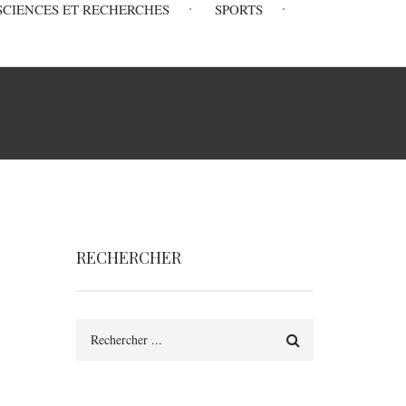
SCIENCES ET RECHERCHES
SPORTS
RECHERCHER
Rechercher