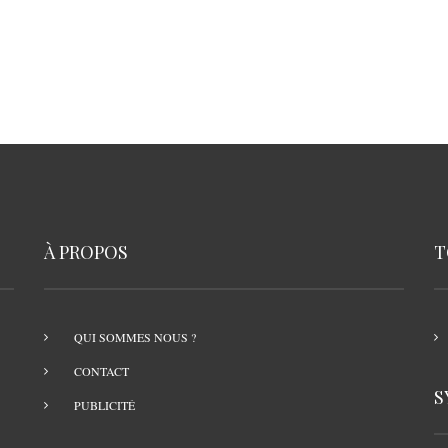
À PROPOS
T
QUI SOMMES NOUS ?
CONTACT
S
PUBLICITÉ