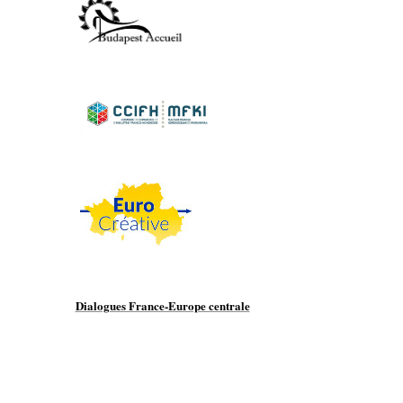
Dialogues France-Europe centrale