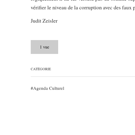
vérifier le niveau de la corruption avec des faux p
Judit Zeisler
1 vue
CATÉGORIE
Agenda Culturel