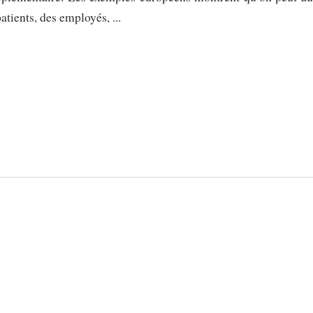
atients, des employés, ...