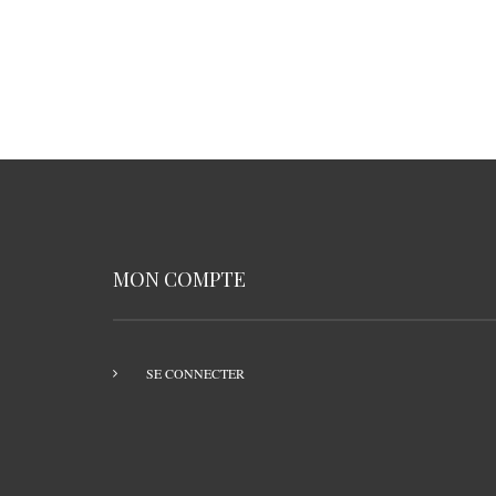
MON COMPTE
SE CONNECTER