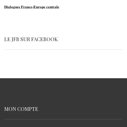
Dialogues France-Europe centrale
LE JFB SUR FACEBOOK
MON COMPTE