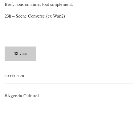
Bref, nous on aime, tout simplement.
23h – Scène Converse (ex Wan2)
38 vues
CATÉGORIE
Agenda Culturel