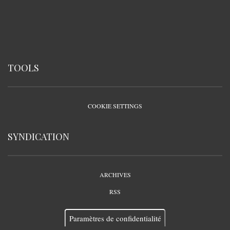
TOOLS
COOKIE SETTINGS
SYNDICATION
ARCHIVES
RSS
Paramètres de confidentialité