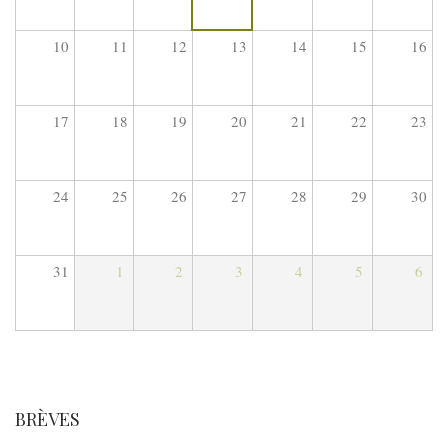
10
11
12
13
14
15
16
17
18
19
20
21
22
23
24
25
26
27
28
29
30
31
1
2
3
4
5
6
BRÈVES