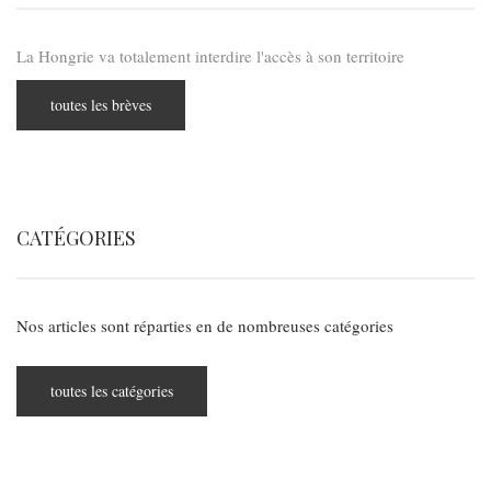
La Hongrie va totalement interdire l'accès à son territoire
toutes les brèves
CATÉGORIES
Nos articles sont réparties en de nombreuses catégories
toutes les catégories