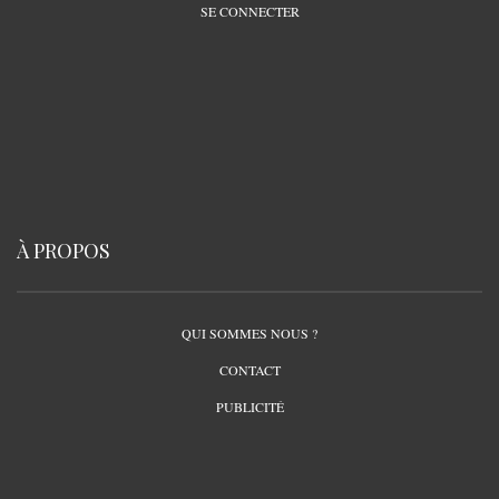
SE CONNECTER
À PROPOS
QUI SOMMES NOUS ?
CONTACT
PUBLICITÉ