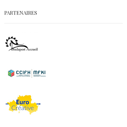
PARTENAIRES