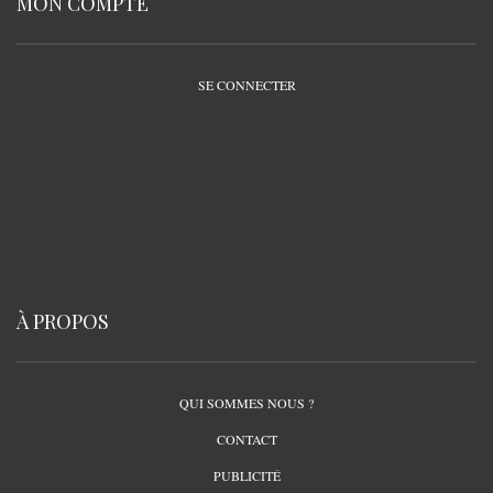
MON COMPTE
SE CONNECTER
À PROPOS
QUI SOMMES NOUS ?
CONTACT
PUBLICITÉ