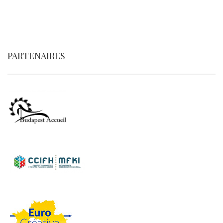
PARTENAIRES