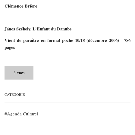
Clémence Brière
János Székely, L’Enfant du Danube
Vient de paraître en format poche 10/18 (décembre 2006) - 786
pages
5 vues
CATÉGORIE
Agenda Culturel