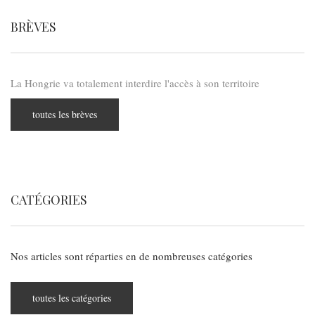
BRÈVES
La Hongrie va totalement interdire l'accès à son territoire
toutes les brèves
CATÉGORIES
Nos articles sont réparties en de nombreuses catégories
toutes les catégories