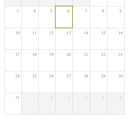
3
4
5
6
7
8
9
10
11
12
13
14
15
16
17
18
19
20
21
22
23
24
25
26
27
28
29
30
31
1
2
3
4
5
6