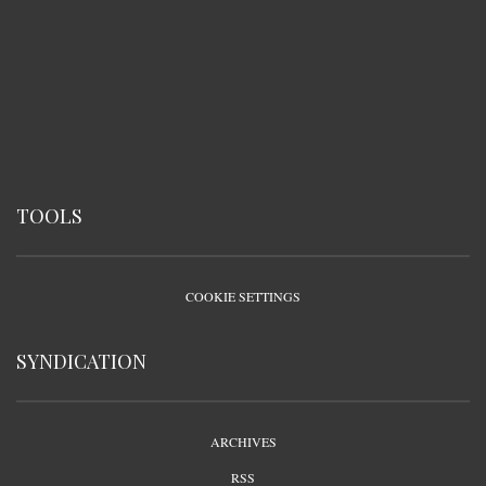
TOOLS
COOKIE SETTINGS
SYNDICATION
ARCHIVES
RSS