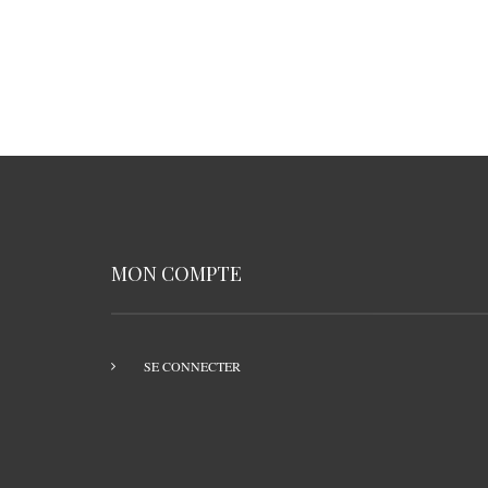
MON COMPTE
SE CONNECTER