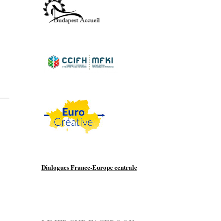
Dialogues France-Europe centrale