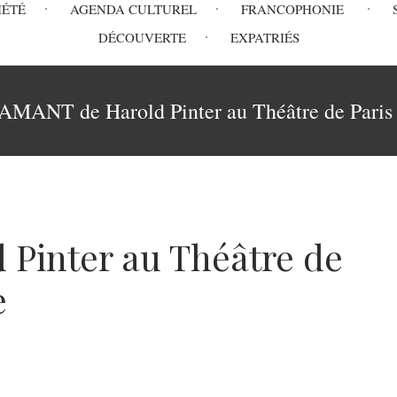
IÉTÉ
AGENDA CULTUREL
FRANCOPHONIE
DÉCOUVERTE
EXPATRIÉS
’AMANT de Harold Pinter au Théâtre de Paris 
 Pinter au Théâtre de
e