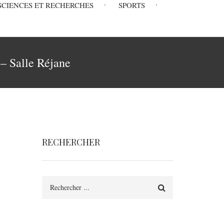
SCIENCES ET RECHERCHES
SPORTS
– Salle Réjane
RECHERCHER
Rechercher