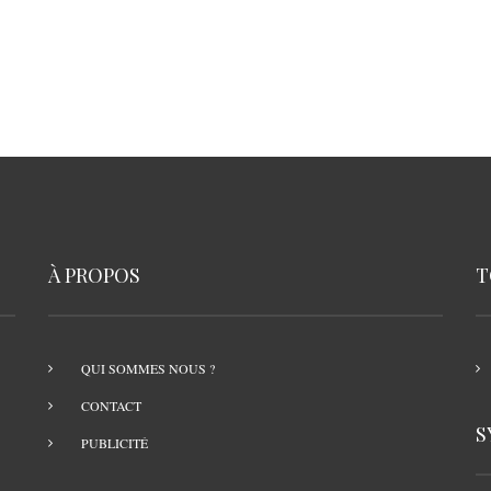
À PROPOS
T
QUI SOMMES NOUS ?
CONTACT
S
PUBLICITÉ