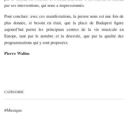
par ses interventions, qui nous a impressionnés.
Pour conclure: avec ces manifestations, la preuve nous est une fois de
plus donnée, si besoin en était, que la place de Budapest figure
aujourd’hui parmi les principaux centres de la vie musicale en
Europe, tant par le nombre et la diversité, que par la qualité des
programmations qui y sont proposées.
Pierre Waline
CATÉGORIE
Musique