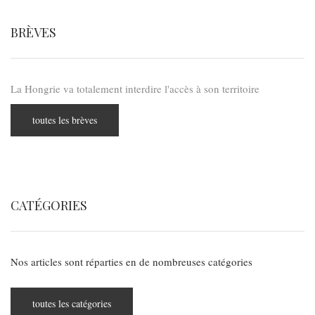
BRÈVES
La Hongrie va totalement interdire l'accès à son territoire
toutes les brèves
CATÉGORIES
Nos articles sont réparties en de nombreuses catégories
toutes les catégories