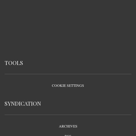
TOOLS
COOKIE SETTINGS
SYNDICATION
ARCHIVES
RSS