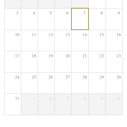
3
4
5
6
7
8
9
10
11
12
13
14
15
16
17
18
19
20
21
22
23
24
25
26
27
28
29
30
31
1
2
3
4
5
6