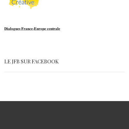
Dialogues France-Europe centrale
LE JFB SUR FACEBOOK