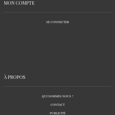
MON COMPTE
SE CONNECTER
À PROPOS
QUI SOMMES NOUS ?
CONTACT
PUBLICITÉ