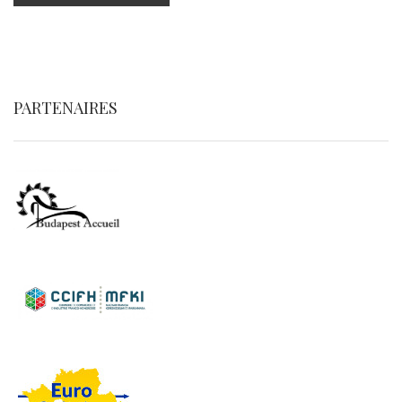
PARTENAIRES