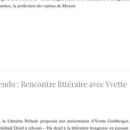
ntiers, la perfection des opéras de Mozart.
tendu : Rencontre littéraire avec Yvette
 la Librairie Prélude proposait une présentation d'Yvette Goldberger,
 intitulé Deuil à rebours – Du deuil à la littérature hongroise en passant