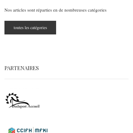
Nos articles sont réparties en de nombreuses catégories
toutes les catégories
PARTENAIRES