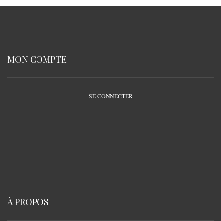
MON COMPTE
SE CONNECTER
À PROPOS