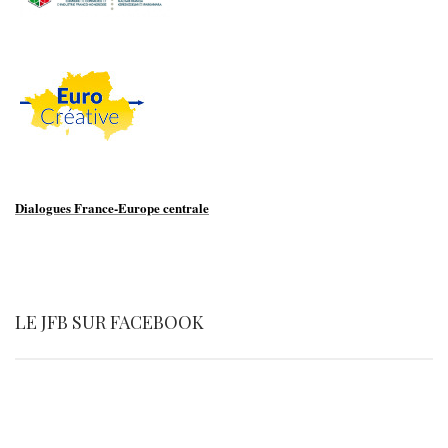
Dialogues France-Europe centrale
LE JFB SUR FACEBOOK