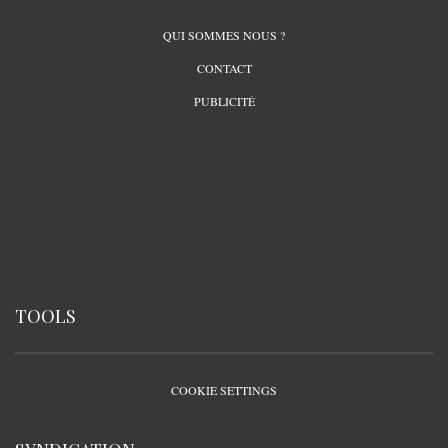
QUI SOMMES NOUS ?
CONTACT
PUBLICITÉ
TOOLS
COOKIE SETTINGS