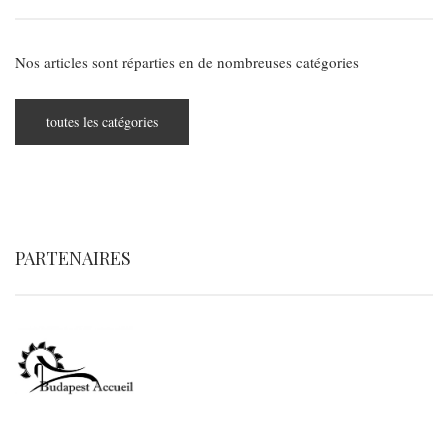
Nos articles sont réparties en de nombreuses catégories
toutes les catégories
PARTENAIRES