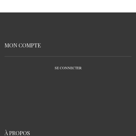
MON COMPTE
SE CONNECTER
À PROPOS