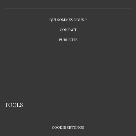
QUI SOMMES NOUS ?
CONTACT
PUBLICITÉ
TOOLS
COOKIE SETTINGS