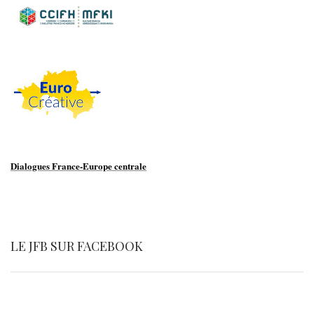
Dialogues France-Europe centrale
LE JFB SUR FACEBOOK