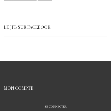
LE JFB SUR FACEBOOK
MON COMPTE
SE CONNECTER