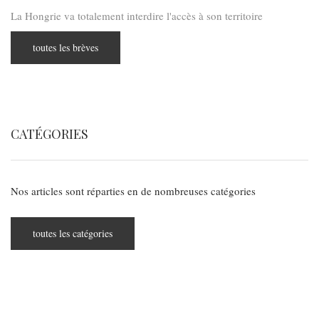
La Hongrie va totalement interdire l'accès à son territoire
toutes les brèves
CATÉGORIES
Nos articles sont réparties en de nombreuses catégories
toutes les catégories