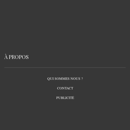
À PROPOS
QUI SOMMES NOUS ?
CONTACT
PUBLICITÉ