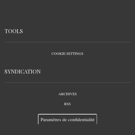
TOOLS
COOKIE SETTINGS
SYNDICATION
ARCHIVES
RSS
Paramètres de confidentialité