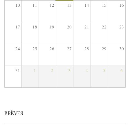
10
11
12
13
14
15
16
17
18
19
20
21
22
23
24
25
26
27
28
29
30
31
1
2
3
4
5
6
BRÈVES