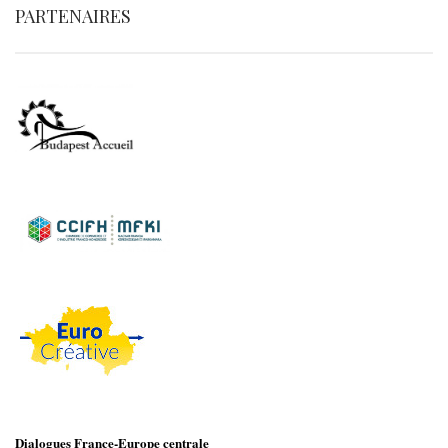
PARTENAIRES
Dialogues France-Europe centrale