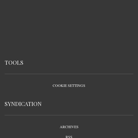
TOOLS
COOKIE SETTINGS
SYNDICATION
ARCHIVES
RSS