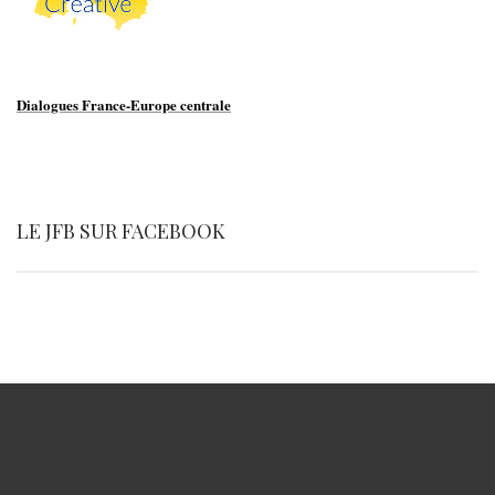
Dialogues France-Europe centrale
LE JFB SUR FACEBOOK