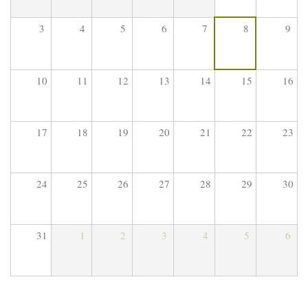
3
4
5
6
7
8
9
10
11
12
13
14
15
16
17
18
19
20
21
22
23
24
25
26
27
28
29
30
31
1
2
3
4
5
6