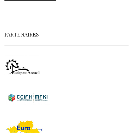
PARTENAIRES