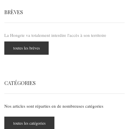
BRÈVES
La Hongrie va totalement interdire l'accès à son territoire
toutes les brèves
CATÉGORIES
Nos articles sont réparties en de nombreuses catégories
toutes les catégories