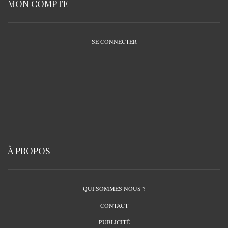
MON COMPTE
SE CONNECTER
À PROPOS
QUI SOMMES NOUS ?
CONTACT
PUBLICITÉ